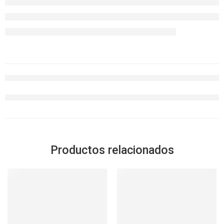
Productos relacionados
SOLD OUT