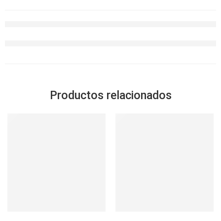
Productos relacionados
SOLD OUT