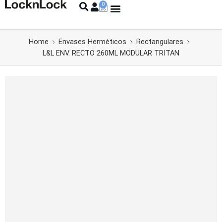
Home
Envases Herméticos
Rectangulares
L&L ENV. RECTO 260ML MODULAR TRITAN