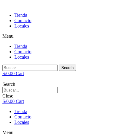
Tienda
Contacto
Locales
Menu
Tienda
Contacto
Locales
Search
S/
0.00
Cart
Search
Close
S/
0.00
Cart
Tienda
Contacto
Locales
Menu