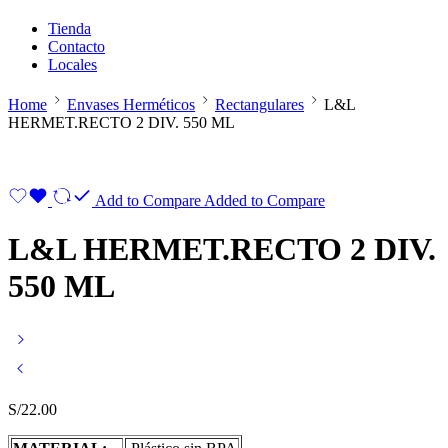
Tienda
Contacto
Locales
Home
Envases Herméticos
Rectangulares
L&L
HERMET.RECTO 2 DIV. 550 ML
Add to Compare
Added to Compare
L&L HERMET.RECTO 2 DIV.
550 ML
S/
22.00