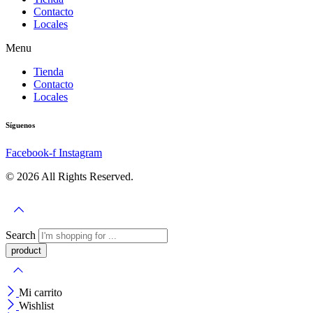
Contacto
Locales
Menu
Tienda
Contacto
Locales
Síguenos
Facebook-f
Instagram
© 2026 All Rights Reserved.
Search
Mi carrito
Wishlist