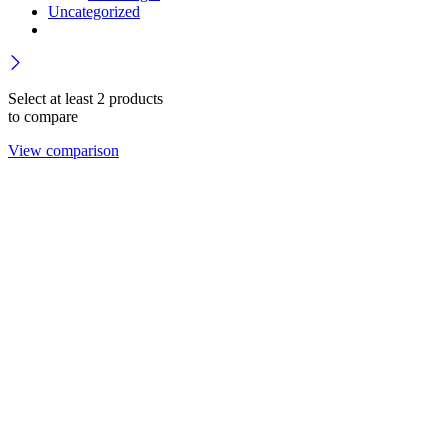
Uncategorized
Select at least 2 products
to compare
View comparison