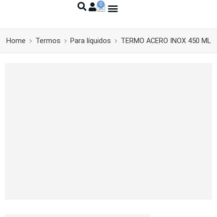
Home
Termos
Para líquidos
TERMO ACERO INOX 450 ML