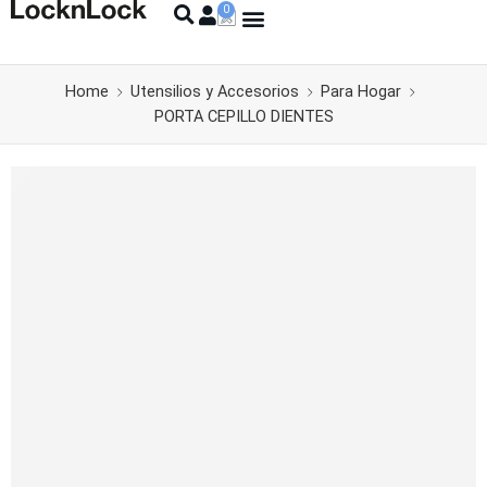
Home
Utensilios y Accesorios
Para Hogar
PORTA CEPILLO DIENTES