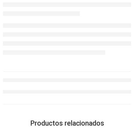
Productos relacionados