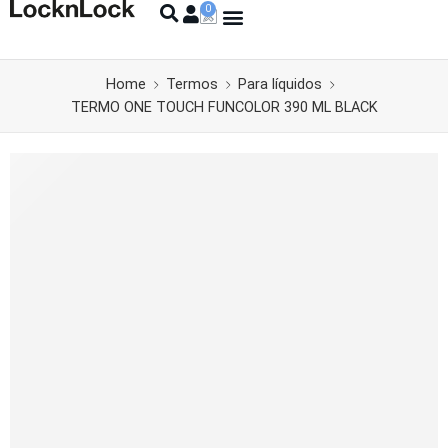
Home
Termos
Para líquidos
TERMO ONE TOUCH FUNCOLOR 390 ML BLACK