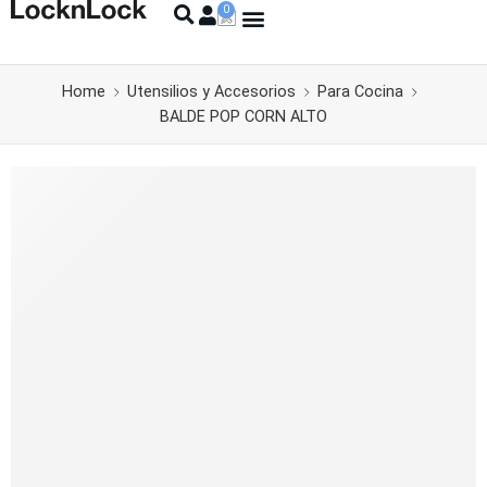
Home
Utensilios y Accesorios
Para Cocina
BALDE POP CORN ALTO