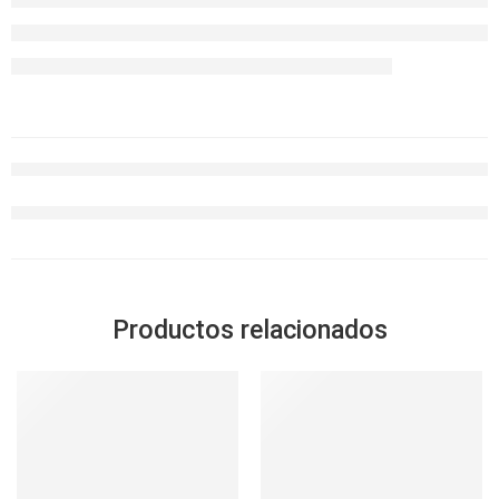
Productos relacionados