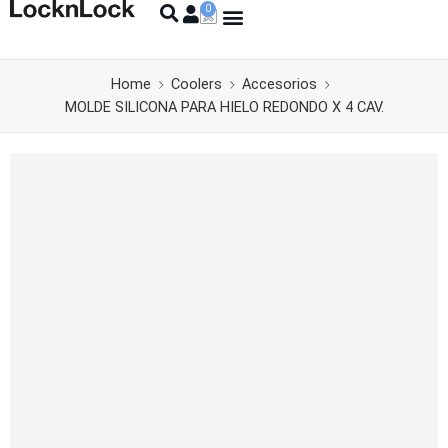
Home
Coolers
Accesorios
MOLDE SILICONA PARA HIELO REDONDO X 4 CAV.