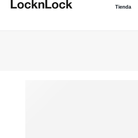
Tienda