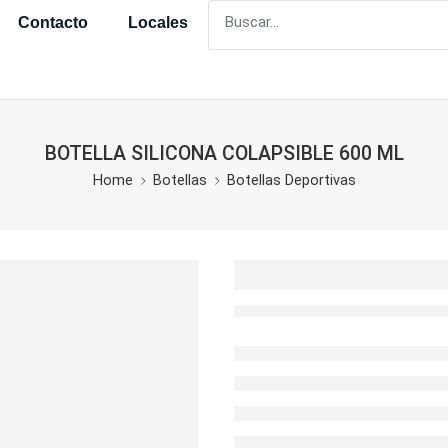
Contacto
Locales
BOTELLA SILICONA COLAPSIBLE 600 ML
Home
Botellas
Botellas Deportivas