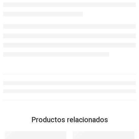
Productos relacionados
-32%