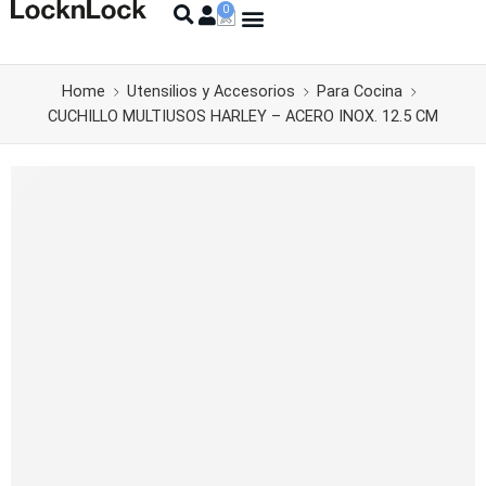
Home
Utensilios y Accesorios
Para Cocina
CUCHILLO MULTIUSOS HARLEY – ACERO INOX. 12.5 CM