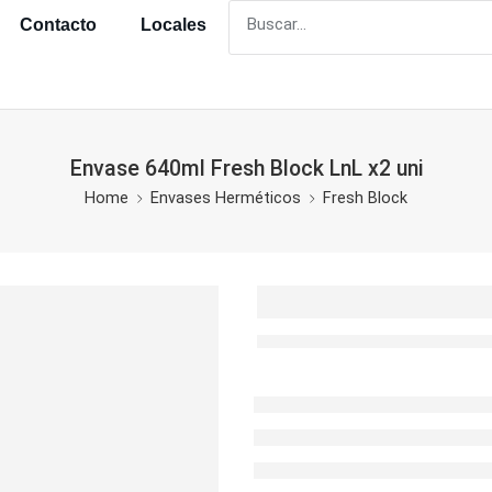
Contacto
Locales
Envase 640ml Fresh Block LnL x2 uni
Home
Envases Herméticos
Fresh Block