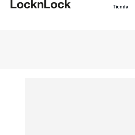
Tienda