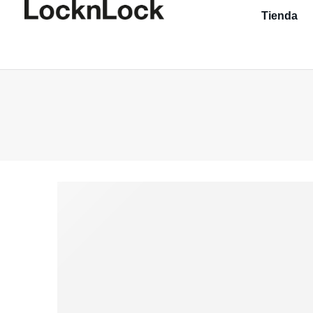
Tienda