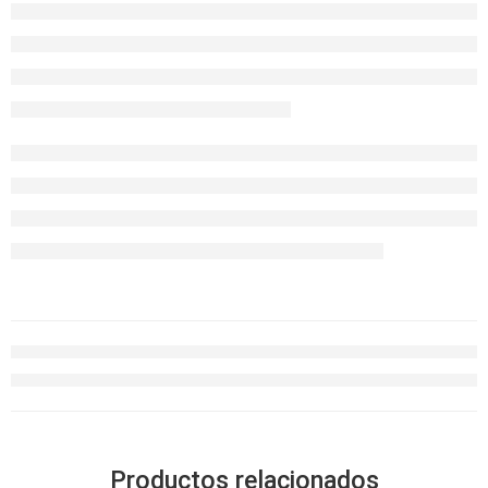
Productos relacionados