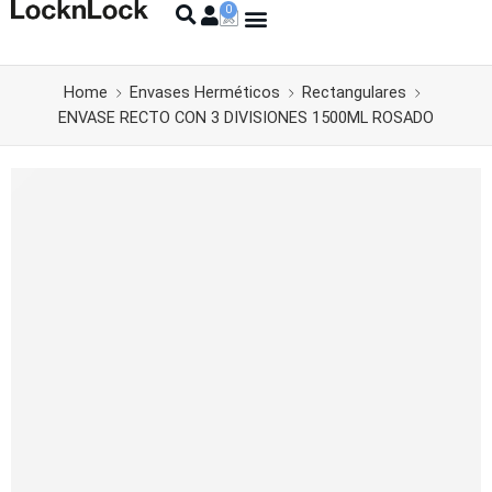
Home
Envases Herméticos
Rectangulares
ENVASE RECTO CON 3 DIVISIONES 1500ML ROSADO