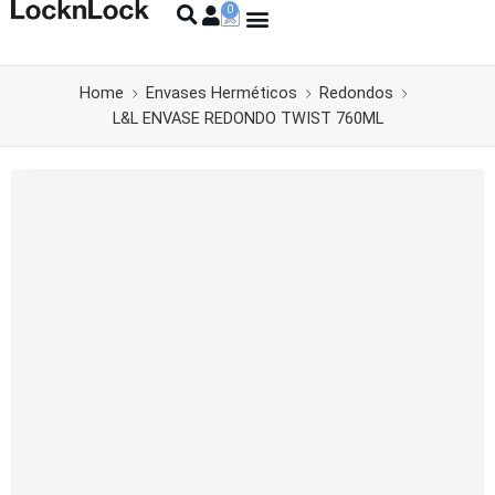
Home
Envases Herméticos
Redondos
L&L ENVASE REDONDO TWIST 760ML