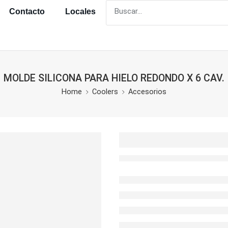
Contacto
Locales
MOLDE SILICONA PARA HIELO REDONDO X 6 CAV.
Home
Coolers
Accesorios