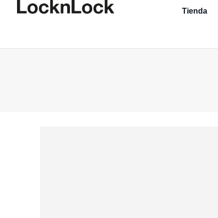
Tienda