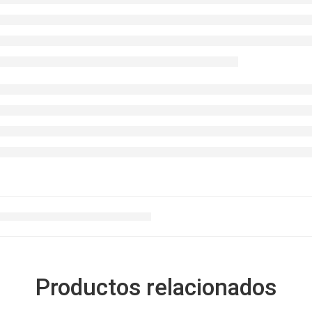
Productos relacionados