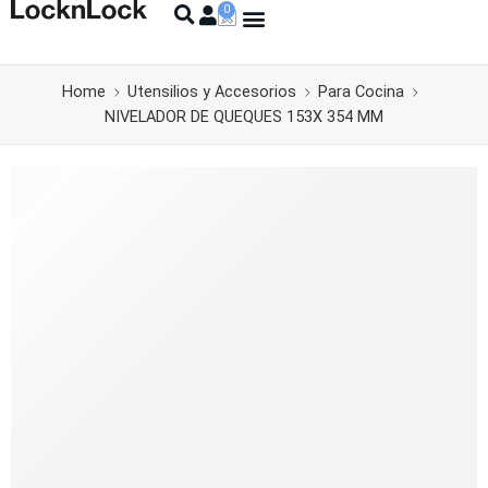
Home
Utensilios y Accesorios
Para Cocina
NIVELADOR DE QUEQUES 153X 354 MM