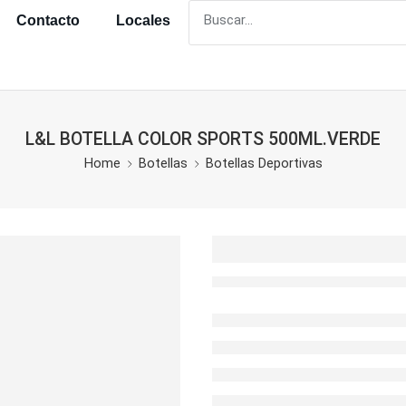
Contacto
Locales
L&L BOTELLA COLOR SPORTS 500ML.VERDE
Home
Botellas
Botellas Deportivas