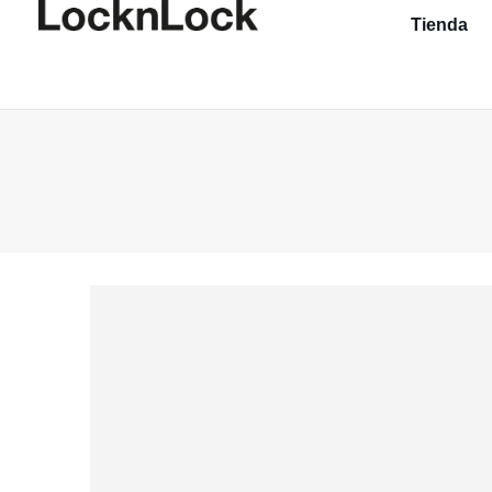
Tienda