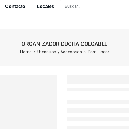
Contacto
Locales
ORGANIZADOR DUCHA COLGABLE
Home
Utensilios y Accesorios
Para Hogar