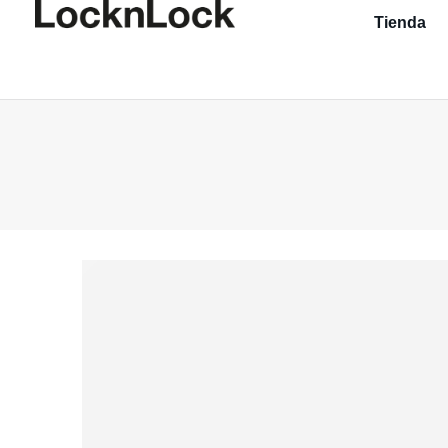
Tienda