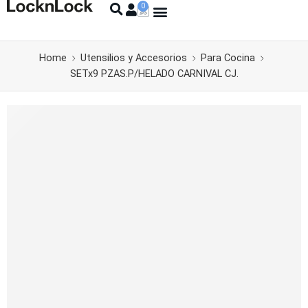
Home
Utensilios y Accesorios
Para Cocina
SETx9 PZAS.P/HELADO CARNIVAL CJ.