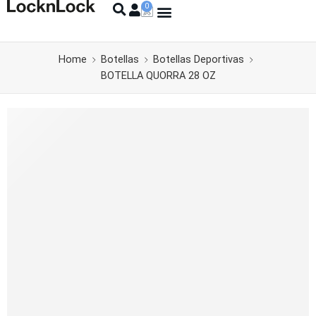
Home
Botellas
Botellas Deportivas
BOTELLA QUORRA 28 OZ