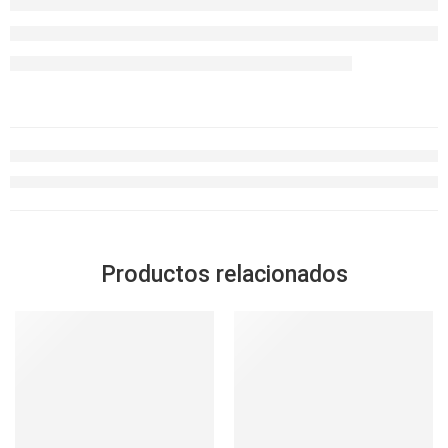
Productos relacionados