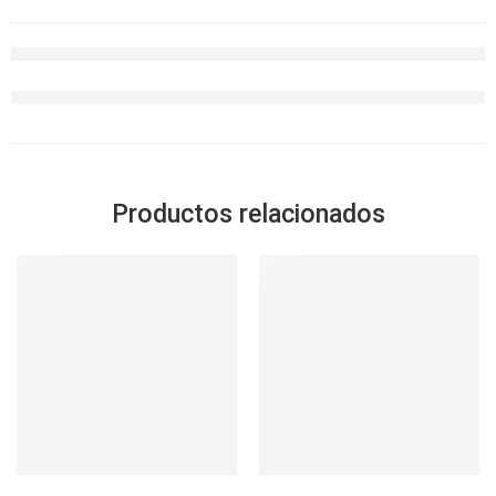
Productos relacionados
SOLD OUT