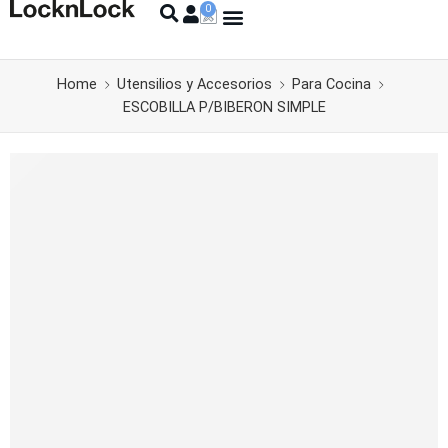
Home
Utensilios y Accesorios
Para Cocina
ESCOBILLA P/BIBERON SIMPLE