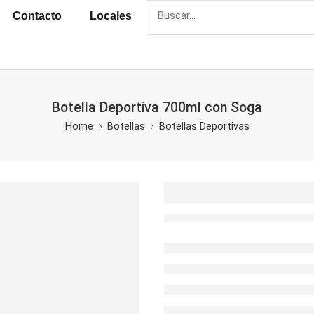
Contacto
Locales
Botella Deportiva 700ml con Soga
Home
Botellas
Botellas Deportivas