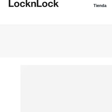
Tienda