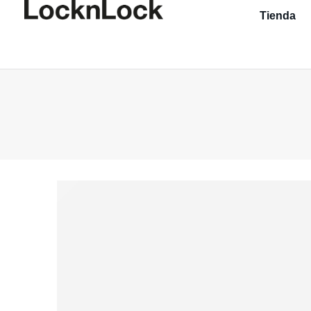
Tienda