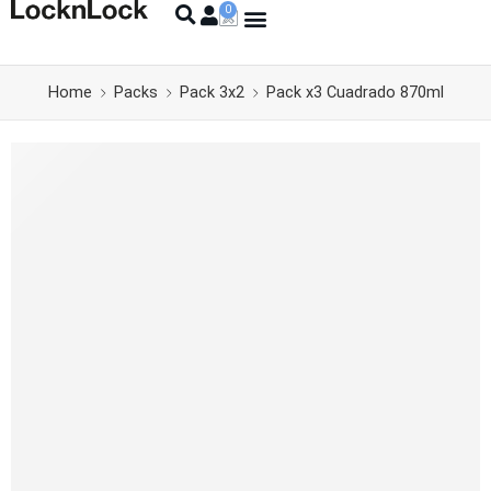
Home
Packs
Pack 3x2
Pack x3 Cuadrado 870ml