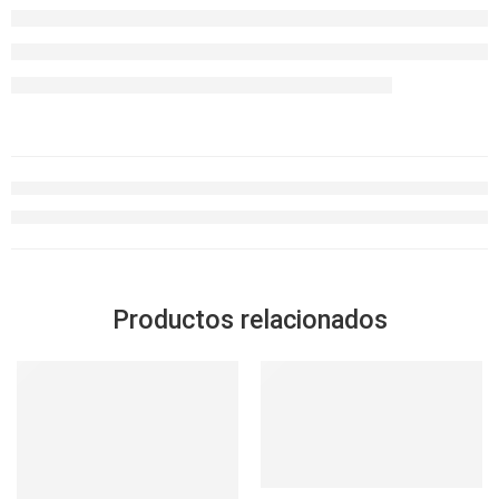
Productos relacionados