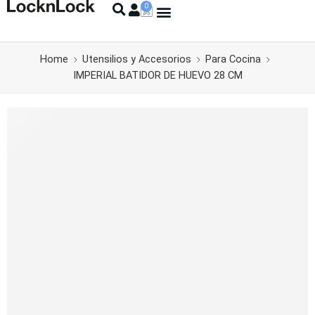
Home
Utensilios y Accesorios
Para Cocina
IMPERIAL BATIDOR DE HUEVO 28 CM