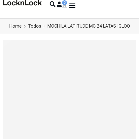
Home
Todos
MOCHILA LATITUDE MC 24 LATAS IGLOO