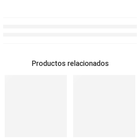
Productos relacionados